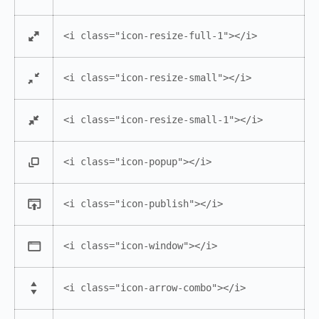
<i class="icon-resize-full-1"></i>
<i class="icon-resize-small"></i>
<i class="icon-resize-small-1"></i>
<i class="icon-popup"></i>
<i class="icon-publish"></i>
<i class="icon-window"></i>
<i class="icon-arrow-combo"></i>