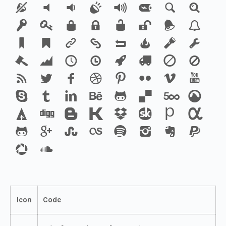
Icon
Code