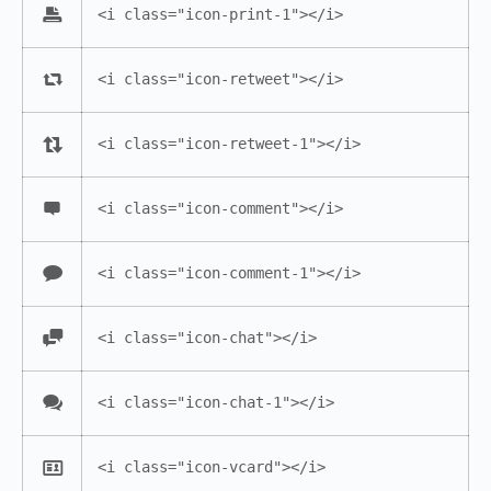
<i class="icon-print-1"></i>
<i class="icon-retweet"></i>
<i class="icon-retweet-1"></i>
<i class="icon-comment"></i>
<i class="icon-comment-1"></i>
<i class="icon-chat"></i>
<i class="icon-chat-1"></i>
<i class="icon-vcard"></i>