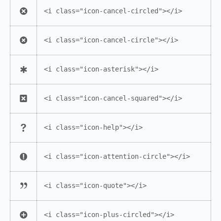
<i class="icon-cancel-circled"></i>
<i class="icon-cancel-circle"></i>
<i class="icon-asterisk"></i>
<i class="icon-cancel-squared"></i>
<i class="icon-help"></i>
<i class="icon-attention-circle"></i>
<i class="icon-quote"></i>
<i class="icon-plus-circled"></i>