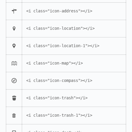
<i class="icon-address"></i>
<i class="icon-location"></i>
<i class="icon-location-1"></i>
<i class="icon-map"></i>
<i class="icon-compass"></i>
<i class="icon-trash"></i>
<i class="icon-trash-1"></i>